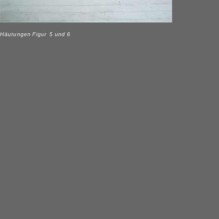
Häutungen
Figur 5 und 6