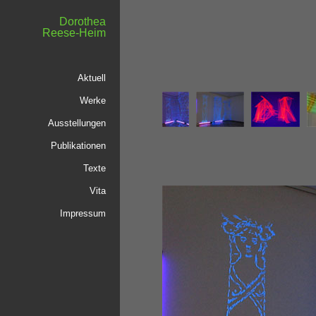
Dorothea
Reese-Heim
Aktuell
Werke
Ausstellungen
Publikationen
Texte
Vita
Impressum