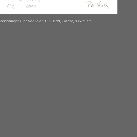
Zeichnungen
Flächenlinien C 2
1999, Tusche, 30 x 21 cm