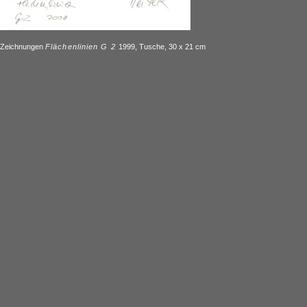
Zeichnungen
Flächenlinien G 2
1999, Tusche, 30 x 21 cm